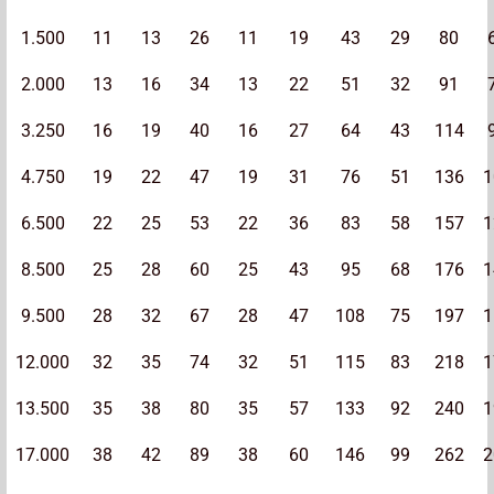
1.500
11
13
26
11
19
43
29
80
2.000
13
16
34
13
22
51
32
91
3.250
16
19
40
16
27
64
43
114
4.750
19
22
47
19
31
76
51
136
1
6.500
22
25
53
22
36
83
58
157
1
8.500
25
28
60
25
43
95
68
176
1
9.500
28
32
67
28
47
108
75
197
1
12.000
32
35
74
32
51
115
83
218
1
13.500
35
38
80
35
57
133
92
240
1
17.000
38
42
89
38
60
146
99
262
2