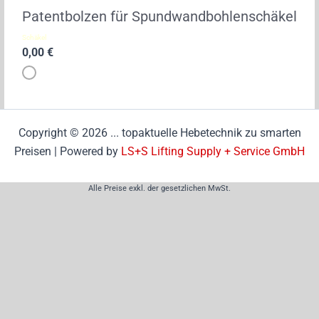
Copyright © 2026 ... topaktuelle Hebetechnik zu smarten
Preisen | Powered by
LS+S Lifting Supply + Service GmbH
Alle Preise exkl. der gesetzlichen MwSt.