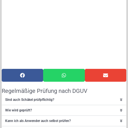
Regelmäßige Prüfung nach DGUV
Sind auch Schäkel prüfpflichtig?
Wie wird geprüft?
Kann ich als Anwender auch selbst prüfen?