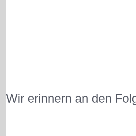
Wir erinnern an den Fol